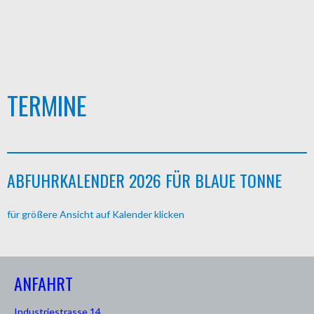
TERMINE
ABFUHRKALENDER 2026 FÜR BLAUE TONNE
für größere Ansicht auf Kalender klicken
ANFAHRT
Industriestrasse 14