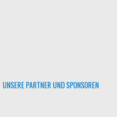
UNSERE PARTNER UND SPONSOREN